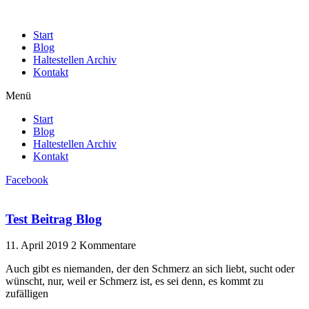
Start
Blog
Haltestellen Archiv
Kontakt
Menü
Start
Blog
Haltestellen Archiv
Kontakt
Facebook
Test Beitrag Blog
11. April 2019
2 Kommentare
Auch gibt es niemanden, der den Schmerz an sich liebt, sucht oder
wünscht, nur, weil er Schmerz ist, es sei denn, es kommt zu
zufälligen