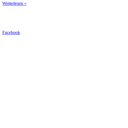
Weiterlesen »
Impressum
Datenschutzerklärung
Facebook